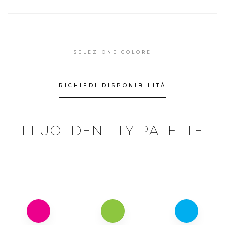
SELEZIONE COLORE
RICHIEDI DISPONIBILITÀ
FLUO IDENTITY PALETTE