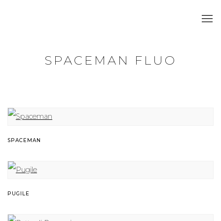
SPACEMAN FLUO
SPACEMAN
PUGILE