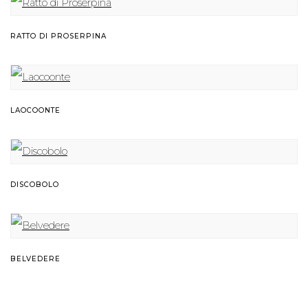
RATTO DI PROSERPINA
LAOCOONTE
DISCOBOLO
BELVEDERE