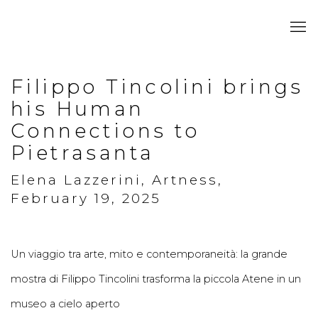
Filippo Tincolini brings
his Human
Connections to
Pietrasanta
Elena Lazzerini, Artness,
February 19, 2025
Un viaggio tra arte, mito e contemporaneità: la grande
mostra di Filippo Tincolini trasforma la piccola Atene in un
museo a cielo aperto