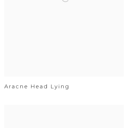
Aracne Head Lying