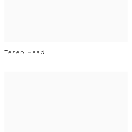
Teseo Head