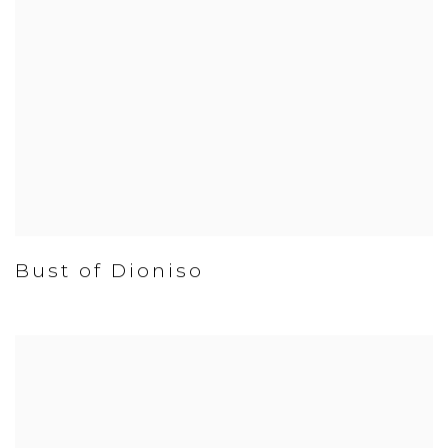
Bust of Dioniso