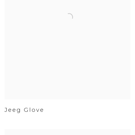
Jeeg Glove