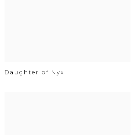
Daughter of Nyx