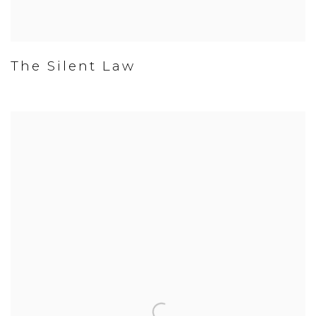
The Silent Law