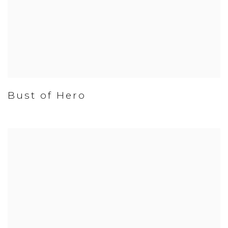
Bust of Hero