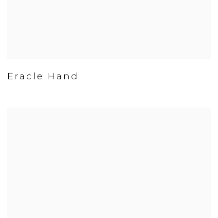
Eracle Hand