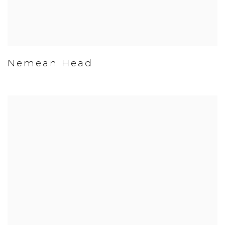
Nemean Head