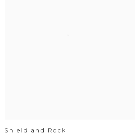
Shield and Rock