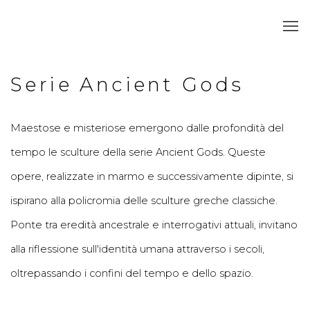
Serie Ancient Gods
Maestose e misteriose emergono dalle profondità del
tempo le sculture della serie
Ancient Gods
. Queste
opere, realizzate in marmo e successivamente dipinte, si
ispirano alla policromia delle sculture greche classiche.
Ponte tra eredità ancestrale e interrogativi attuali, invitano
alla riflessione sull'identità umana attraverso i secoli,
oltrepassando i confini del tempo e dello spazio.