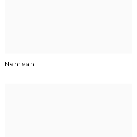
Nemean