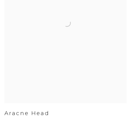
Aracne Head