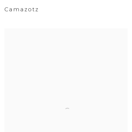
Camazotz