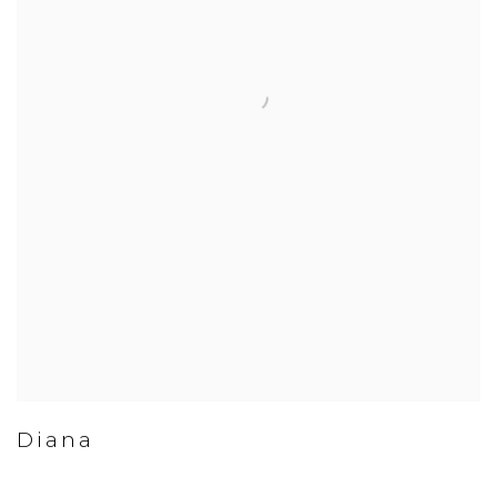
Diana