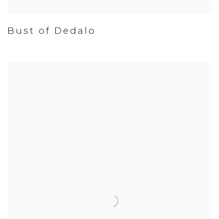
Bust of Dedalo