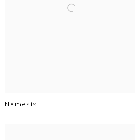
Nemesis