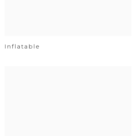
Inflatable