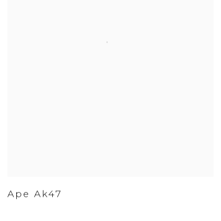
Ape Ak47