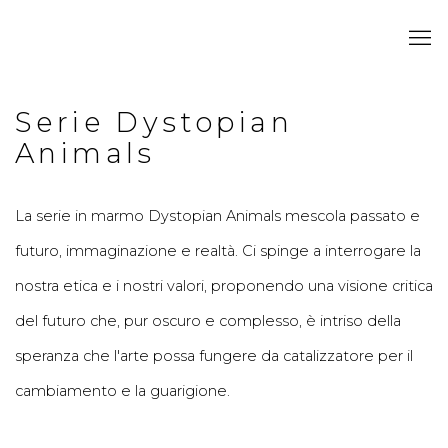
Serie Dystopian
Animals
La serie in marmo
Dystopian Animals
mescola passato e
futuro, immaginazione e realtà. Ci spinge a interrogare la
nostra etica e i nostri valori, proponendo una visione critica
del futuro che, pur oscuro e complesso, è intriso della
speranza che l'arte possa fungere da catalizzatore per il
cambiamento e la guarigione.