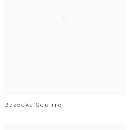
Bazooka Squirrel