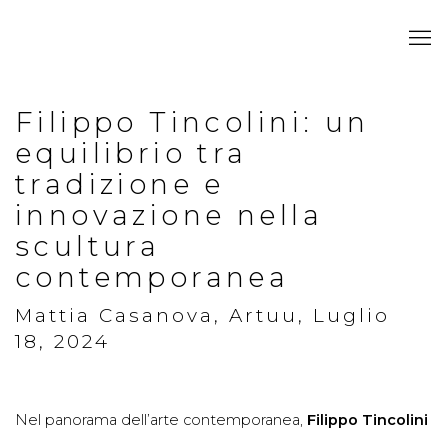
Filippo Tincolini: un
equilibrio tra
tradizione e
innovazione nella
scultura
contemporanea
Mattia Casanova, Artuu, Luglio
18, 2024
Nel panorama dell’arte contemporanea,
Filippo Tincolini