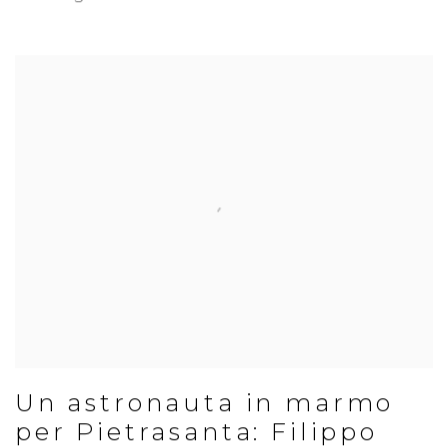
Un astronauta in marmo
per Pietrasanta: Filippo