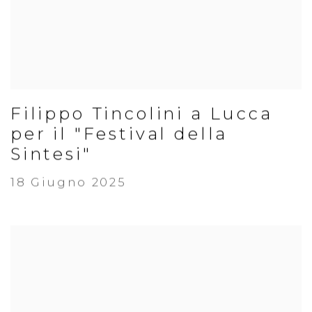
Filippo Tincolini a Lucca
per il "Festival della
Sintesi"
18 Giugno 2025