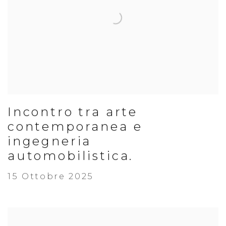
Incontro tra arte
contemporanea e
ingegneria
automobilistica.
15 Ottobre 2025