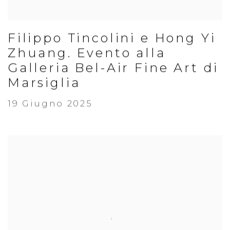
Filippo Tincolini e Hong Yi
Zhuang. Evento alla
Galleria Bel-Air Fine Art di
Marsiglia
19 Giugno 2025