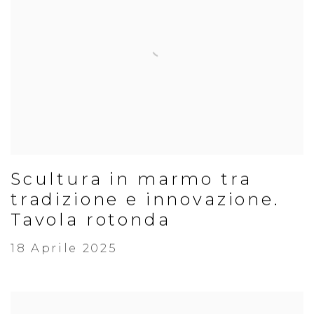
Scultura in marmo tra
tradizione e innovazione.
Tavola rotonda
18 Aprile 2025