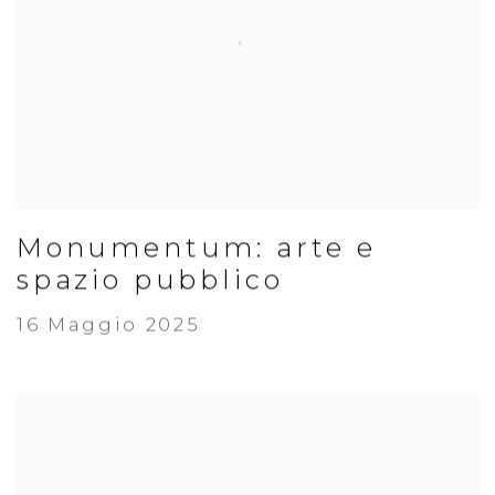
Monumentum: arte e
spazio pubblico
16 Maggio 2025