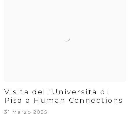
Visita dell’Università di
Pisa a Human Connections
31 Marzo 2025