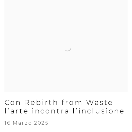
Con Rebirth from Waste
l’arte incontra l’inclusione
16 Marzo 2025