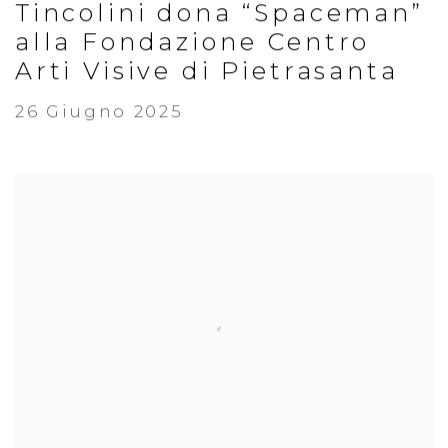
Tincolini dona “Spaceman”
alla Fondazione Centro
Arti Visive di Pietrasanta
26 Giugno 2025