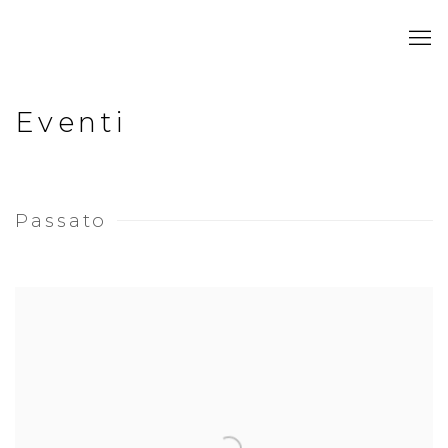
Eventi
Passato