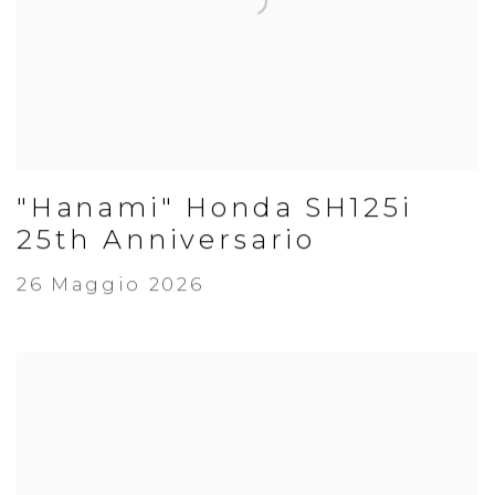
"Hanami" Honda SH125i
25th Anniversario
26 Maggio 2026