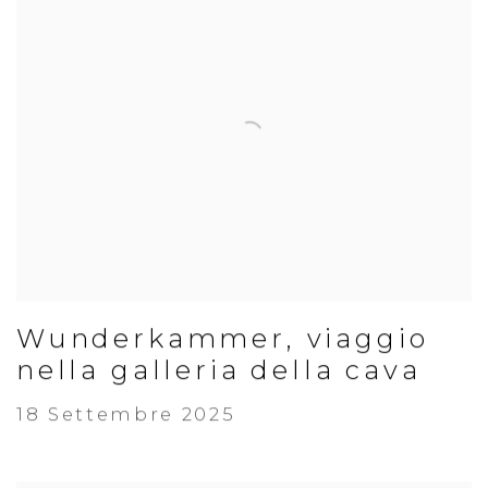
Wunderkammer, viaggio
nella galleria della cava
18 Settembre 2025