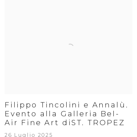
Filippo Tincolini e Annalù.
Evento alla Galleria Bel-
Air Fine Art diST. TROPEZ
26 Luglio 2025