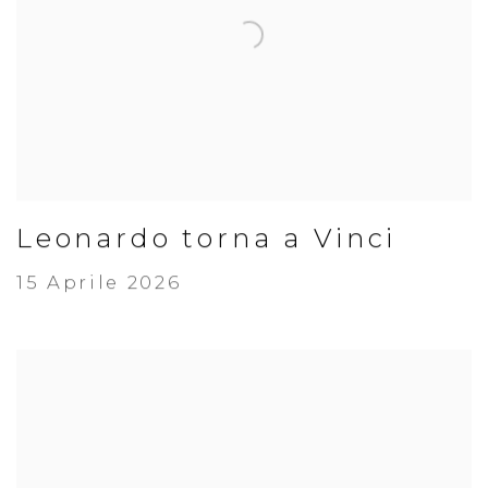
Leonardo torna a Vinci
15 Aprile 2026