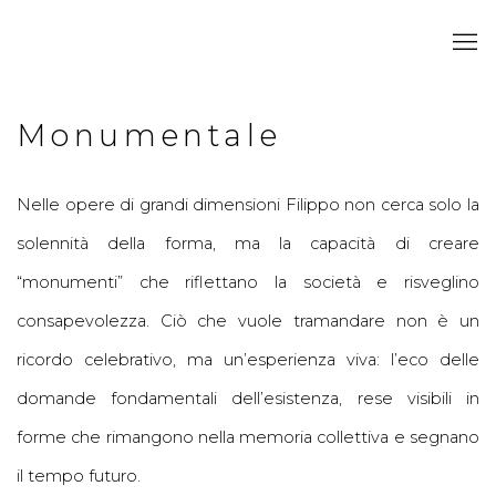
Monumentale
Nelle opere di grandi dimensioni Filippo non cerca solo la
solennità della forma, ma la capacità di creare
“monumenti” che riflettano la società e risveglino
consapevolezza. Ciò che vuole tramandare non è un
ricordo celebrativo, ma un’esperienza viva: l’eco delle
domande fondamentali dell’esistenza, rese visibili in
forme che rimangono nella memoria collettiva e segnano
il tempo futuro.