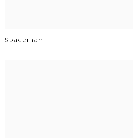
Spaceman