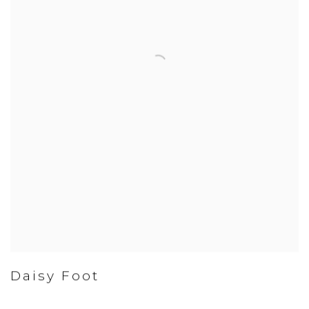
Daisy Foot