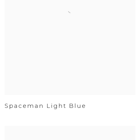
Spaceman Light Blue