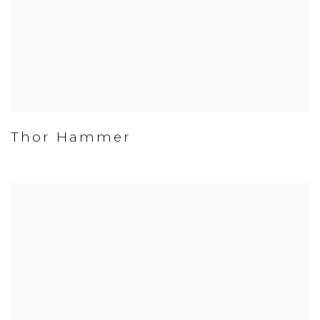
Thor Hammer