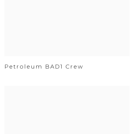
Petroleum BAD1 Crew