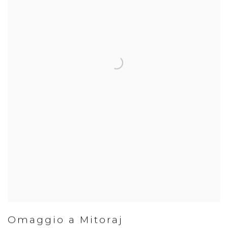
Omaggio a Mitoraj