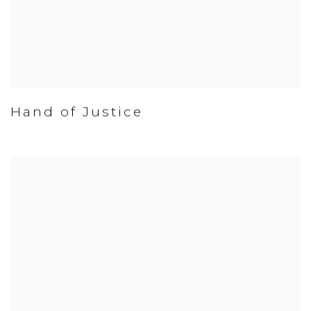
Hand of Justice