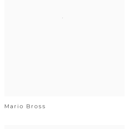
Mario Bross